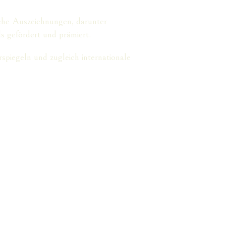
iche Auszeichnungen, darunter
s gefördert und prämiert.
spiegeln und zugleich internationale