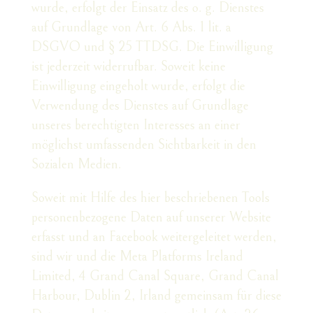
wurde, erfolgt der Einsatz des o. g. Dienstes
auf Grundlage von Art. 6 Abs. 1 lit. a
DSGVO und § 25 TTDSG. Die Einwilligung
ist jederzeit widerrufbar. Soweit keine
Einwilligung eingeholt wurde, erfolgt die
Verwendung des Dienstes auf Grundlage
unseres berechtigten Interesses an einer
möglichst umfassenden Sichtbarkeit in den
Sozialen Medien.
Soweit mit Hilfe des hier beschriebenen Tools
personenbezogene Daten auf unserer Website
erfasst und an Facebook weitergeleitet werden,
sind wir und die Meta Platforms Ireland
Limited, 4 Grand Canal Square, Grand Canal
Harbour, Dublin 2, Irland gemeinsam für diese