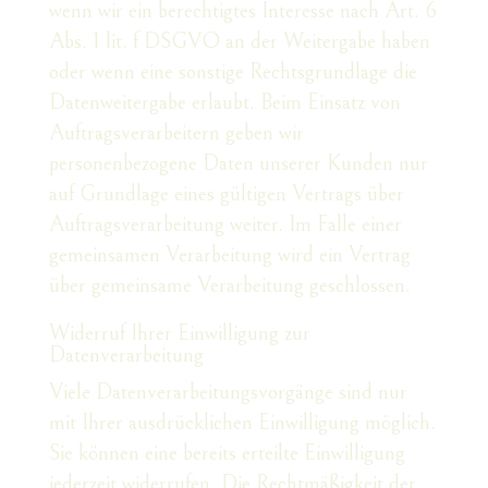
wenn wir ein berechtigtes Interesse nach Art. 6
Abs. 1 lit. f DSGVO an der Weitergabe haben
oder wenn eine sonstige Rechtsgrundlage die
Datenweitergabe erlaubt. Beim Einsatz von
Auftragsverarbeitern geben wir
personenbezogene Daten unserer Kunden nur
auf Grundlage eines gültigen Vertrags über
Auftragsverarbeitung weiter. Im Falle einer
gemeinsamen Verarbeitung wird ein Vertrag
über gemeinsame Verarbeitung geschlossen.
Widerruf Ihrer Einwilligung zur
Datenverarbeitung
Viele Datenverarbeitungsvorgänge sind nur
mit Ihrer ausdrücklichen Einwilligung möglich.
Sie können eine bereits erteilte Einwilligung
jederzeit widerrufen. Die Rechtmäßigkeit der