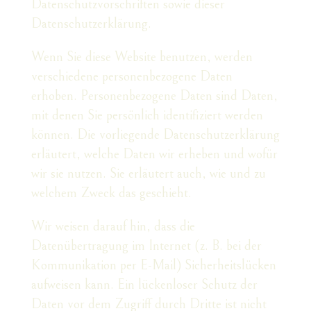
Datenschutzvorschriften sowie dieser
Datenschutzerklärung.
Wenn Sie diese Website benutzen, werden
verschiedene personenbezogene Daten
erhoben. Personenbezogene Daten sind Daten,
mit denen Sie persönlich identifiziert werden
können. Die vorliegende Datenschutzerklärung
erläutert, welche Daten wir erheben und wofür
wir sie nutzen. Sie erläutert auch, wie und zu
welchem Zweck das geschieht.
Wir weisen darauf hin, dass die
Datenübertragung im Internet (z. B. bei der
Kommunikation per E-Mail) Sicherheitslücken
aufweisen kann. Ein lückenloser Schutz der
Daten vor dem Zugriff durch Dritte ist nicht