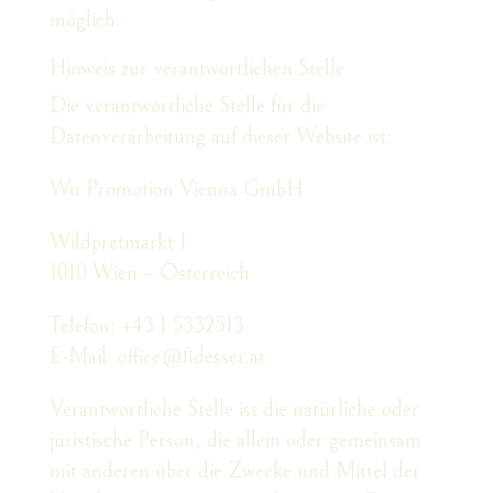
möglich.
Hinweis zur verantwortlichen Stelle
Die verantwortliche Stelle für die
Datenverarbeitung auf dieser Website ist:
Wu Promotion Vienna GmbH
Wildpretmarkt 1
1010 Wien – Österreich
Telefon: +43 1 5332513
E-Mail: office@fidesser.at
Verantwortliche Stelle ist die natürliche oder
juristische Person, die allein oder gemeinsam
mit anderen über die Zwecke und Mittel der