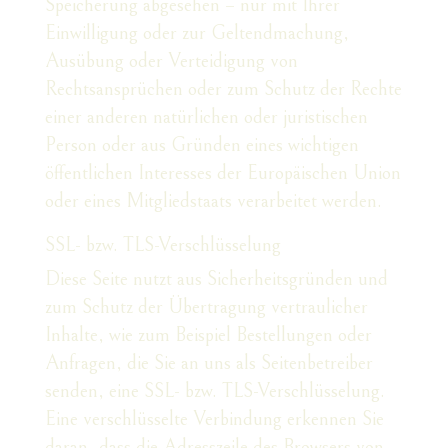
Speicherung abgesehen – nur mit Ihrer
Einwilligung oder zur Geltendmachung,
Ausübung oder Verteidigung von
Rechtsansprüchen oder zum Schutz der Rechte
einer anderen natürlichen oder juristischen
Person oder aus Gründen eines wichtigen
öffentlichen Interesses der Europäischen Union
oder eines Mitgliedstaats verarbeitet werden.
SSL- bzw. TLS-Verschlüsselung
Diese Seite nutzt aus Sicherheitsgründen und
zum Schutz der Übertragung vertraulicher
Inhalte, wie zum Beispiel Bestellungen oder
Anfragen, die Sie an uns als Seitenbetreiber
senden, eine SSL- bzw. TLS-Verschlüsselung.
Eine verschlüsselte Verbindung erkennen Sie
daran, dass die Adresszeile des Browsers von