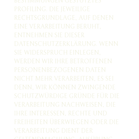
BESTIMMUNGEN GESTÜTZTES
PROFILING. DIE JEWEILIGE
RECHTSGRUNDLAGE, AUF DENEN
EINE VERARBEITUNG BERUHT,
ENTNEHMEN SIE DIESER
DATENSCHUTZERKLÄRUNG. WENN
SIE WIDERSPRUCH EINLEGEN,
WERDEN WIR IHRE BETROFFENEN
PERSONENBEZOGENEN DATEN
NICHT MEHR VERARBEITEN, ES SEI
DENN, WIR KÖNNEN ZWINGENDE
SCHUTZWÜRDIGE GRÜNDE FÜR DIE
VERARBEITUNG NACHWEISEN, DIE
IHRE INTERESSEN, RECHTE UND
FREIHEITEN ÜBERWIEGEN ODER DIE
VERARBEITUNG DIENT DER