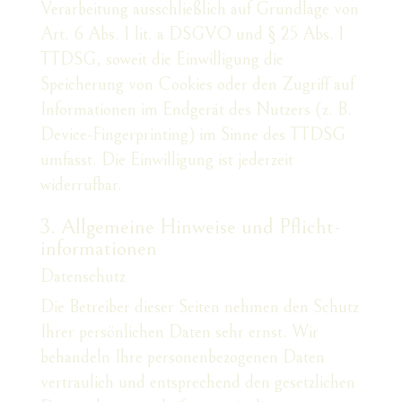
Verarbeitung ausschließlich auf Grundlage von
Art. 6 Abs. 1 lit. a DSGVO und § 25 Abs. 1
TTDSG, soweit die Einwilligung die
Speicherung von Cookies oder den Zugriff auf
Informationen im Endgerät des Nutzers (z. B.
Device-Fingerprinting) im Sinne des TTDSG
umfasst. Die Einwilligung ist jederzeit
widerrufbar.
3. Allgemeine Hinweise und Pflicht­
informationen
Datenschutz
Die Betreiber dieser Seiten nehmen den Schutz
Ihrer persönlichen Daten sehr ernst. Wir
behandeln Ihre personenbezogenen Daten
vertraulich und entsprechend den gesetzlichen