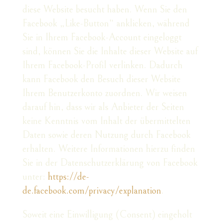
diese Website besucht haben. Wenn Sie den
Facebook „Like-Button“ anklicken, während
Sie in Ihrem Facebook-Account eingeloggt
sind, können Sie die Inhalte dieser Website auf
Ihrem Facebook-Profil verlinken. Dadurch
kann Facebook den Besuch dieser Website
Ihrem Benutzerkonto zuordnen. Wir weisen
darauf hin, dass wir als Anbieter der Seiten
keine Kenntnis vom Inhalt der übermittelten
Daten sowie deren Nutzung durch Facebook
erhalten. Weitere Informationen hierzu finden
Sie in der Datenschutzerklärung von Facebook
unter:
https://de-
de.facebook.com/privacy/explanation
.
Soweit eine Einwilligung (Consent) eingeholt