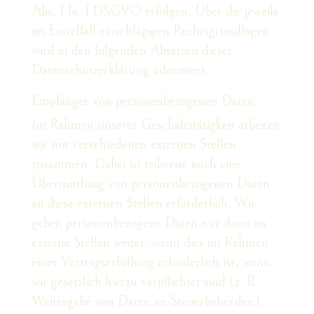
Abs. 1 lit. f DSGVO erfolgen. Über die jeweils
im Einzelfall einschlägigen Rechtsgrundlagen
wird in den folgenden Absätzen dieser
Datenschutzerklärung informiert.
Empfänger von personenbezogenen Daten
Im Rahmen unserer Geschäftstätigkeit arbeiten
wir mit verschiedenen externen Stellen
zusammen. Dabei ist teilweise auch eine
Übermittlung von personenbezogenen Daten
an diese externen Stellen erforderlich. Wir
geben personenbezogene Daten nur dann an
externe Stellen weiter, wenn dies im Rahmen
einer Vertragserfüllung erforderlich ist, wenn
wir gesetzlich hierzu verpflichtet sind (z. B.
Weitergabe von Daten an Steuerbehörden),