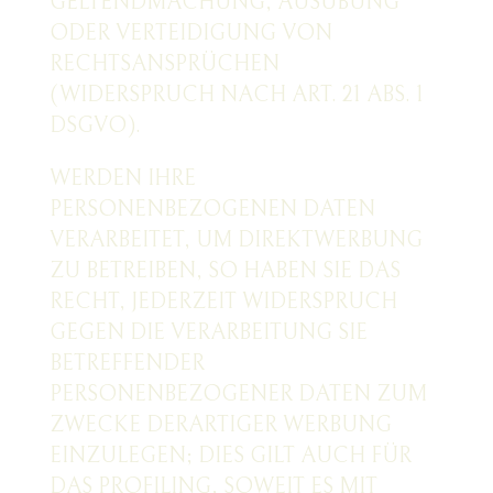
GELTENDMACHUNG, AUSÜBUNG
ODER VERTEIDIGUNG VON
RECHTSANSPRÜCHEN
(WIDERSPRUCH NACH ART. 21 ABS. 1
DSGVO).
WERDEN IHRE
PERSONENBEZOGENEN DATEN
VERARBEITET, UM DIREKTWERBUNG
ZU BETREIBEN, SO HABEN SIE DAS
RECHT, JEDERZEIT WIDERSPRUCH
GEGEN DIE VERARBEITUNG SIE
BETREFFENDER
PERSONENBEZOGENER DATEN ZUM
ZWECKE DERARTIGER WERBUNG
EINZULEGEN; DIES GILT AUCH FÜR
DAS PROFILING, SOWEIT ES MIT