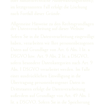
oder handelsrechtliche Aufbewahrungsfristen);
im letztgenannten Fall erfolgt die Löschung
nach Fortfall dieser Gründe.
Allgemeine Hinweise zu den Rechtsgrundlagen
der Datenverarbeitung auf dieser Website
Sofern Sie in die Datenverarbeitung eingewilligt
haben, verarbeiten wir Ihre personenbezogenen
Daten auf Grundlage von Art. 6 Abs. 1 lit. a
DSGVO bzw. Art. 9 Abs. 2 lit. a DSGVO,
sofern besondere Datenkategorien nach Art. 9
Abs. 1 DSGVO verarbeitet werden. Im Falle
einer ausdrücklichen Einwilligung in die
Übertragung personenbezogener Daten in
Drittstaaten erfolgt die Datenverarbeitung
außerdem auf Grundlage von Art. 49 Abs. 1
lit. a DSGVO. Sofern Sie in die Speicherung