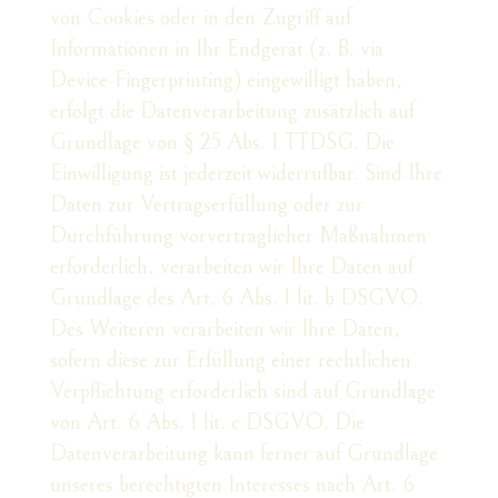
von Cookies oder in den Zugriff auf
Informationen in Ihr Endgerät (z. B. via
Device-Fingerprinting) eingewilligt haben,
erfolgt die Datenverarbeitung zusätzlich auf
Grundlage von § 25 Abs. 1 TTDSG. Die
Einwilligung ist jederzeit widerrufbar. Sind Ihre
Daten zur Vertragserfüllung oder zur
Durchführung vorvertraglicher Maßnahmen
erforderlich, verarbeiten wir Ihre Daten auf
Grundlage des Art. 6 Abs. 1 lit. b DSGVO.
Des Weiteren verarbeiten wir Ihre Daten,
sofern diese zur Erfüllung einer rechtlichen
Verpflichtung erforderlich sind auf Grundlage
von Art. 6 Abs. 1 lit. c DSGVO. Die
Datenverarbeitung kann ferner auf Grundlage
unseres berechtigten Interesses nach Art. 6