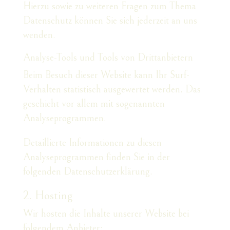
Hierzu sowie zu weiteren Fragen zum Thema
Datenschutz können Sie sich jederzeit an uns
wenden.
Analyse-Tools und Tools von Dritt­anbietern
Beim Besuch dieser Website kann Ihr Surf-
Verhalten statistisch ausgewertet werden. Das
geschieht vor allem mit sogenannten
Analyseprogrammen.
Detaillierte Informationen zu diesen
Analyseprogrammen finden Sie in der
folgenden Datenschutzerklärung.
2. Hosting
Wir hosten die Inhalte unserer Website bei
folgendem Anbieter: