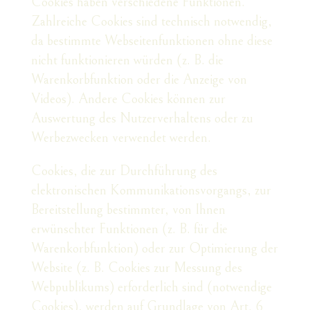
Cookies haben verschiedene Funktionen.
Zahlreiche Cookies sind technisch notwendig,
da bestimmte Webseitenfunktionen ohne diese
nicht funktionieren würden (z. B. die
Warenkorbfunktion oder die Anzeige von
Videos). Andere Cookies können zur
Auswertung des Nutzerverhaltens oder zu
Werbezwecken verwendet werden.
Cookies, die zur Durchführung des
elektronischen Kommunikationsvorgangs, zur
Bereitstellung bestimmter, von Ihnen
erwünschter Funktionen (z. B. für die
Warenkorbfunktion) oder zur Optimierung der
Website (z. B. Cookies zur Messung des
Webpublikums) erforderlich sind (notwendige
Cookies), werden auf Grundlage von Art. 6