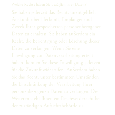
Welche Rechte haben Sie bezüglich Ihrer Daten?
Sie haben jederzeit das Recht, unentgeltlich
Auskunft über Herkunft, Empfänger und
Zweck Ihrer gespeicherten personenbezogenen
Daten zu erhalten. Sie haben außerdem ein
Recht, die Berichtigung oder Löschung dieser
Daten zu verlangen. Wenn Sie eine
Einwilligung zur Datenverarbeitung erteilt
haben, können Sie diese Einwilligung jederzeit
für die Zukunft widerrufen. Außerdem haben
Sie das Recht, unter bestimmten Umständen
die Einschränkung der Verarbeitung Ihrer
personenbezogenen Daten zu verlangen. Des
Weiteren steht Ihnen ein Beschwerderecht bei
der zuständigen Aufsichtsbehörde zu.