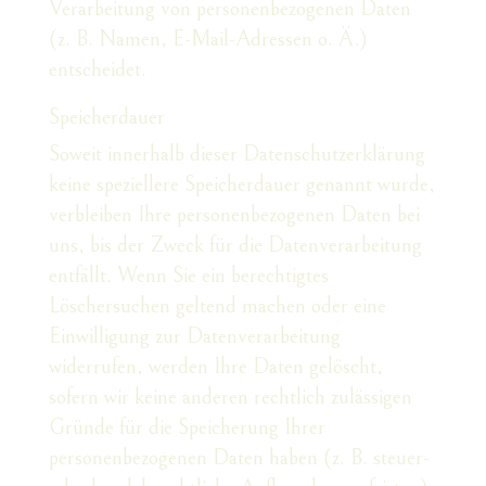
Verarbeitung von personenbezogenen Daten
(z. B. Namen, E-Mail-Adressen o. Ä.)
entscheidet.
Speicherdauer
Soweit innerhalb dieser Datenschutzerklärung
keine speziellere Speicherdauer genannt wurde,
verbleiben Ihre personenbezogenen Daten bei
uns, bis der Zweck für die Datenverarbeitung
entfällt. Wenn Sie ein berechtigtes
Löschersuchen geltend machen oder eine
Einwilligung zur Datenverarbeitung
widerrufen, werden Ihre Daten gelöscht,
sofern wir keine anderen rechtlich zulässigen
Gründe für die Speicherung Ihrer
personenbezogenen Daten haben (z. B. steuer-