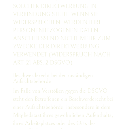
SOLCHER DIREKTWERBUNG IN
VERBINDUNG STEHT. WENN SIE
WIDERSPRECHEN, WERDEN IHRE
PERSONENBEZOGENEN DATEN
ANSCHLIESSEND NICHT MEHR ZUM
ZWECKE DER DIREKTWERBUNG
VERWENDET (WIDERSPRUCH NACH
ART. 21 ABS. 2 DSGVO).
Beschwerde­recht bei der zuständigen
Aufsichts­behörde
Im Falle von Verstößen gegen die DSGVO
steht den Betroffenen ein Beschwerderecht bei
einer Aufsichtsbehörde, insbesondere in dem
Mitgliedstaat ihres gewöhnlichen Aufenthalts,
ihres Arbeitsplatzes oder des Orts des