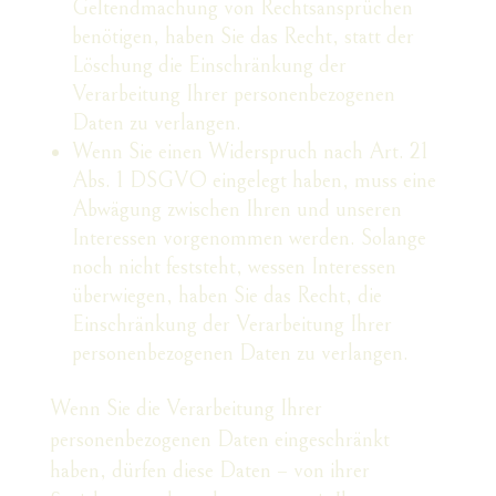
Geltendmachung von Rechtsansprüchen
benötigen, haben Sie das Recht, statt der
Löschung die Einschränkung der
Verarbeitung Ihrer personenbezogenen
Daten zu verlangen.
Wenn Sie einen Widerspruch nach Art. 21
Abs. 1 DSGVO eingelegt haben, muss eine
Abwägung zwischen Ihren und unseren
Interessen vorgenommen werden. Solange
noch nicht feststeht, wessen Interessen
überwiegen, haben Sie das Recht, die
Einschränkung der Verarbeitung Ihrer
personenbezogenen Daten zu verlangen.
Wenn Sie die Verarbeitung Ihrer
personenbezogenen Daten eingeschränkt
haben, dürfen diese Daten – von ihrer