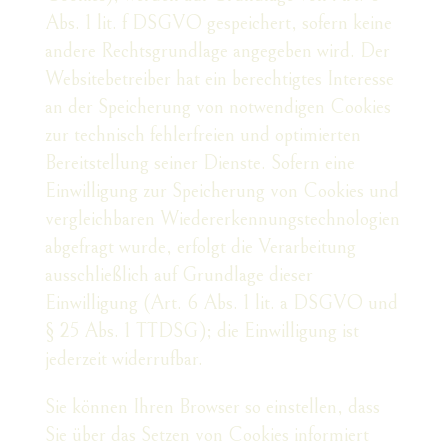
Abs. 1 lit. f DSGVO gespeichert, sofern keine
andere Rechtsgrundlage angegeben wird. Der
Websitebetreiber hat ein berechtigtes Interesse
an der Speicherung von notwendigen Cookies
zur technisch fehlerfreien und optimierten
Bereitstellung seiner Dienste. Sofern eine
Einwilligung zur Speicherung von Cookies und
vergleichbaren Wiedererkennungstechnologien
abgefragt wurde, erfolgt die Verarbeitung
ausschließlich auf Grundlage dieser
Einwilligung (Art. 6 Abs. 1 lit. a DSGVO und
§ 25 Abs. 1 TTDSG); die Einwilligung ist
jederzeit widerrufbar.
Sie können Ihren Browser so einstellen, dass
Sie über das Setzen von Cookies informiert