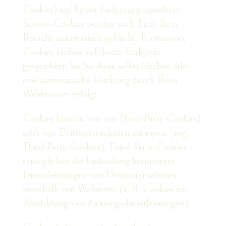
Cookies) auf Ihrem Endgerät gespeichert.
Session-Cookies werden nach Ende Ihres
Besuchs automatisch gelöscht. Permanente
Cookies bleiben auf Ihrem Endgerät
gespeichert, bis Sie diese selbst löschen oder
eine automatische Löschung durch Ihren
Webbrowser erfolgt.
Cookies können von uns (First-Party-Cookies)
oder von Drittunternehmen stammen (sog.
Third-Party-Cookies). Third-Party-Cookies
ermöglichen die Einbindung bestimmter
Dienstleistungen von Drittunternehmen
innerhalb von Webseiten (z. B. Cookies zur
Abwicklung von Zahlungsdienstleistungen).