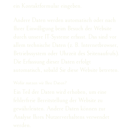
ein Kontaktformular eingeben.
Andere Daten werden automatisch oder nach
Ihrer Einwilligung beim Besuch der Website
durch unsere IT-Systeme erfasst. Das sind vor
allem technische Daten (z. B. Internetbrowser,
Betriebssystem oder Uhrzeit des Seitenaufrufs).
Die Erfassung dieser Daten erfolgt
automatisch, sobald Sie diese Website betreten.
Wofür nutzen wir Ihre Daten?
Ein Teil der Daten wird erhoben, um eine
fehlerfreie Bereitstellung der Website zu
gewährleisten. Andere Daten können zur
Analyse Ihres Nutzerverhaltens verwendet
werden.