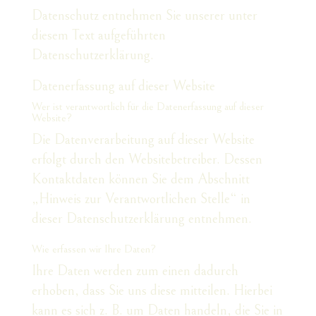
Datenschutz entnehmen Sie unserer unter
diesem Text aufgeführten
Datenschutzerklärung.
Datenerfassung auf dieser Website
Wer ist verantwortlich für die Datenerfassung auf dieser
Website?
Die Datenverarbeitung auf dieser Website
erfolgt durch den Websitebetreiber. Dessen
Kontaktdaten können Sie dem Abschnitt
„Hinweis zur Verantwortlichen Stelle“ in
dieser Datenschutzerklärung entnehmen.
Wie erfassen wir Ihre Daten?
Ihre Daten werden zum einen dadurch
erhoben, dass Sie uns diese mitteilen. Hierbei
kann es sich z. B. um Daten handeln, die Sie in