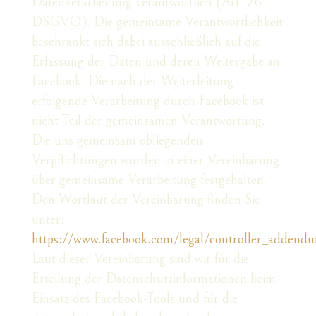
Datenverarbeitung verantwortlich (Art. 26
DSGVO). Die gemeinsame Verantwortlichkeit
beschränkt sich dabei ausschließlich auf die
Erfassung der Daten und deren Weitergabe an
Facebook. Die nach der Weiterleitung
erfolgende Verarbeitung durch Facebook ist
nicht Teil der gemeinsamen Verantwortung.
Die uns gemeinsam obliegenden
Verpflichtungen wurden in einer Vereinbarung
über gemeinsame Verarbeitung festgehalten.
Den Wortlaut der Vereinbarung finden Sie
unter:
https://www.facebook.com/legal/controller_addend
Laut dieser Vereinbarung sind wir für die
Erteilung der Datenschutzinformationen beim
Einsatz des Facebook-Tools und für die