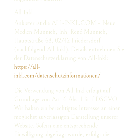
All-Inkl
Anbieter ist die ALL-INKL.COM – Neue
Medien Münnich, Inh. René Münnich,
Hauptstraße 68, 02742 Friedersdorf
(nachfolgend All-Inkl). Details entnehmen Sie
der Datenschutzerklärung von All-Inkl:
https://all-
inkl.com/datenschutzinformationen/
.
Die Verwendung von All-Inkl erfolgt auf
Grundlage von Art. 6 Abs. 1 lit. f DSGVO.
Wir haben ein berechtigtes Interesse an einer
möglichst zuverlässigen Darstellung unserer
Website. Sofern eine entsprechende
Einwilligung abgefragt wurde, erfolgt die