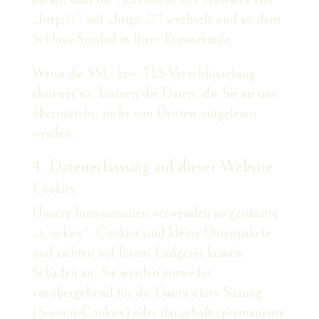
„http://“ auf „https://“ wechselt und an dem
Schloss-Symbol in Ihrer Browserzeile.
Wenn die SSL- bzw. TLS-Verschlüsselung
aktiviert ist, können die Daten, die Sie an uns
übermitteln, nicht von Dritten mitgelesen
werden.
4. Datenerfassung auf dieser Website
Cookies
Unsere Internetseiten verwenden so genannte
„Cookies“. Cookies sind kleine Datenpakete
und richten auf Ihrem Endgerät keinen
Schaden an. Sie werden entweder
vorübergehend für die Dauer einer Sitzung
(Session-Cookies) oder dauerhaft (permanente