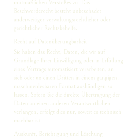
mutmaßlichen Verstoßes zu. Das
Beschwerderecht besteht unbeschadet
anderweitiger verwaltungsrechtlicher oder
gerichtlicher Rechtsbehelfe.
Recht auf Daten­übertrag­barkeit
Sie haben das Recht, Daten, die wir auf
Grundlage Ihrer Einwilligung oder in Erfüllung
eines Vertrags automatisiert verarbeiten, an
sich oder an einen Dritten in einem gängigen,
maschinenlesbaren Format aushändigen zu
lassen. Sofern Sie die direkte Übertragung der
Daten an einen anderen Verantwortlichen
verlangen, erfolgt dies nur, soweit es technisch
machbar ist.
Auskunft, Berichtigung und Löschung