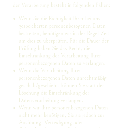
der Verarbeitung besteht in folgenden Fällen:
Wenn Sie die Richtigkeit Ihrer bei uns
gespeicherten personenbezogenen Daten
bestreiten, benötigen wir in der Regel Zeit,
um dies zu überprüfen. Für die Dauer der
Prüfung haben Sie das Recht, die
Einschränkung der Verarbeitung Ihrer
personenbezogenen Daten zu verlangen.
Wenn die Verarbeitung Ihrer
personenbezogenen Daten unrechtmäßig
geschah/geschieht, können Sie statt der
Löschung die Einschränkung der
Datenverarbeitung verlangen.
Wenn wir Ihre personenbezogenen Daten
nicht mehr benötigen, Sie sie jedoch zur
Ausübung, Verteidigung oder