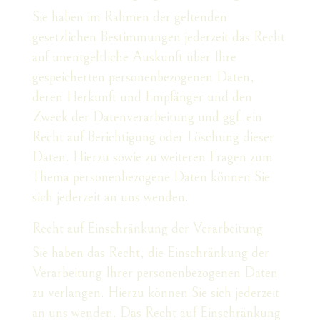
Sie haben im Rahmen der geltenden
gesetzlichen Bestimmungen jederzeit das Recht
auf unentgeltliche Auskunft über Ihre
gespeicherten personenbezogenen Daten,
deren Herkunft und Empfänger und den
Zweck der Datenverarbeitung und ggf. ein
Recht auf Berichtigung oder Löschung dieser
Daten. Hierzu sowie zu weiteren Fragen zum
Thema personenbezogene Daten können Sie
sich jederzeit an uns wenden.
Recht auf Einschränkung der Verarbeitung
Sie haben das Recht, die Einschränkung der
Verarbeitung Ihrer personenbezogenen Daten
zu verlangen. Hierzu können Sie sich jederzeit
an uns wenden. Das Recht auf Einschränkung