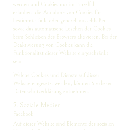
werden und Cookies nur im Einzelfall
erlauben, die Annahme von Cookies für
bestimmte Fälle oder generell ausschließen
sowie das automatische Löschen der Cookies
beim Schließen des Browsers aktivieren. Bei der
Deaktivierung von Cookies kann die
Funktionalität dieser Website eingeschränkt
sein.
Welche Cookies und Dienste auf dieser
Website eingesetzt werden, können Sie dieser
Datenschutzerklärung entnehmen.
5. Soziale Medien
Facebook
Auf dieser Website sind Elemente des sozialen