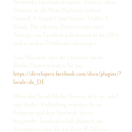
Netzwerks Facebook integriert. Anbieter dieses
Dienstes ist die Meta Platforms Ireland
Limited, 4 Grand Canal Square, Dublin 2,
Irland. Die erfassten Daten werden nach
Aussage von Facebook jedoch auch in die USA
und in andere Drittländer übertragen.
Eine Übersicht über die Facebook Social-
Media-Elemente finden Sie hier:
https://developers.facebook.com/docs/plugins/?
locale=de_DE
.
Wenn das Social-Media-Element aktiv ist, wird
eine direkte Verbindung zwischen Ihrem
Endgerät und dem Facebook-Server
hergestellt. Facebook erhält dadurch die
Information, dass Sie mit Ihrer IP-Adresse